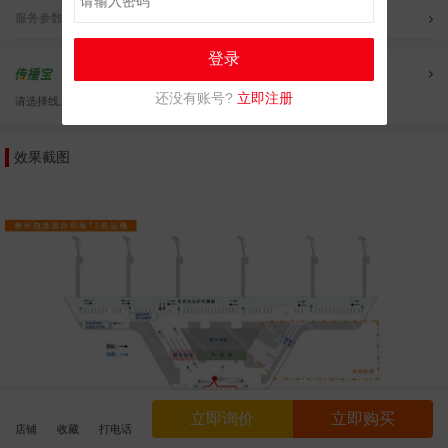
01:59:39
189****2617
联系了该媒体所在商家
服务参数
模式：cpt
,
分类：机场
,
地区：柳州市
,
12:40:20
177****7961
联系了该媒体所在商家
登录
04:12:36
181****8167
联系了该媒体所在商家
资金安全
商家实名
全程监管
04:16:44
181****0078
联系了该媒体所在商家
还没有账号?
立即注册
请选择线上担保交易，线下交易资金安全不受平台保护
01:50:54
192****2334
联系了该媒体所在商家
03:40:56
157****6971
联系了该媒体所在商家
效果截图
10:08:47
155****5272
联系了该媒体所在商家
02:32:27
176****3456
联系了该媒体所在商家
04:09:07
182****6963
联系了该媒体所在商家
11:44:28
130****3379
联系了该媒体所在商家
08:36:41
191****0991
联系了该媒体所在商家
05:24:34
186****8762
联系了该媒体所在商家
06:11:20
166****9198
联系了该媒体所在商家
05:17:23
182****1341
联系了该媒体所在商家
05:13:40
159****9700
联系了该媒体所在商家
08:52:47
155****6115
联系了该媒体所在商家
03:27:46
181****7631
联系了该媒体所在商家
立即询价
立即购买
03:18:49
173****0620
联系了该媒体所在商家
店铺
收藏
打电话