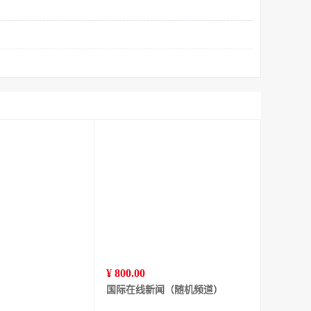
¥ 800.00
国际在线新闻（随机频道）