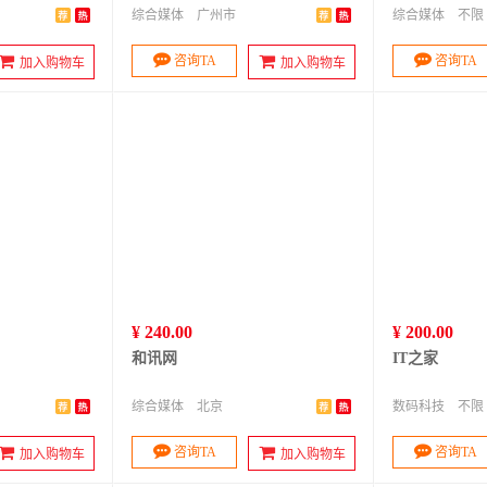
综合媒体
广州市
综合媒体
不限
咨询TA
咨询TA
加入购物车
加入购物车
¥ 240.00
¥ 200.00
和讯网
IT之家
综合媒体
北京
数码科技
不限
咨询TA
咨询TA
加入购物车
加入购物车