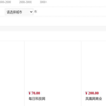
000-2000
2000-3000
3000+
市
¥ 70.00
¥ 200.00
每日科技网
凤凰网商业