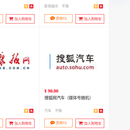
影视娱乐
不限
咨询TA
加入购物车
加入购物车
¥ 90.00
搜狐网汽车（媒体号随机）
汽车
不限
咨询TA
加入购物车
加入购物车