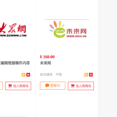
¥ 160.00
（编辑根据稿件内容
未来网
综合媒体
不限
咨询TA
加入购物车
加入购物车