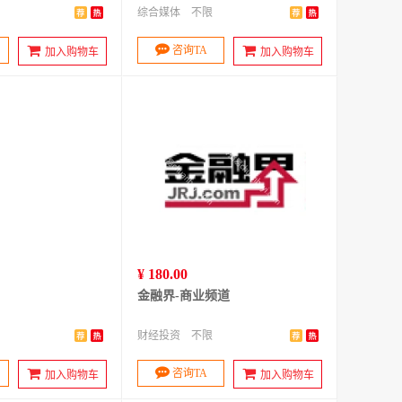
综合媒体
不限
咨询TA
加入购物车
加入购物车
¥ 180.00
金融界-商业频道
财经投资
不限
咨询TA
加入购物车
加入购物车