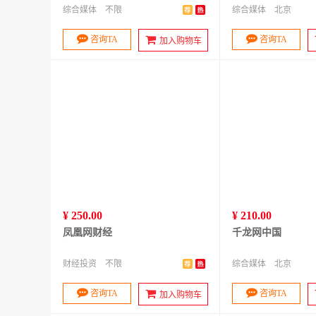
综合媒体
不限
综合媒体
北京
咨询TA
咨询TA
加入购物车
¥ 250.00
¥ 210.00
凤凰网财经
千龙网中国
财经投资
不限
综合媒体
北京
咨询TA
咨询TA
加入购物车