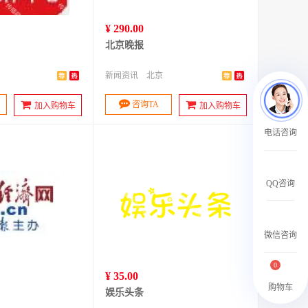
¥ 290.00
北京晚报
新闻资讯
北京
咨询TA
加入购物车
加入购物车
电话咨询
QQ咨询
微信咨询
0
¥ 35.00
购物车
娱乐头条