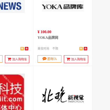
¥ 100.00
YOKA品牌网
美妆时尚
不限
咨询TA
加入购物车
加入购物车