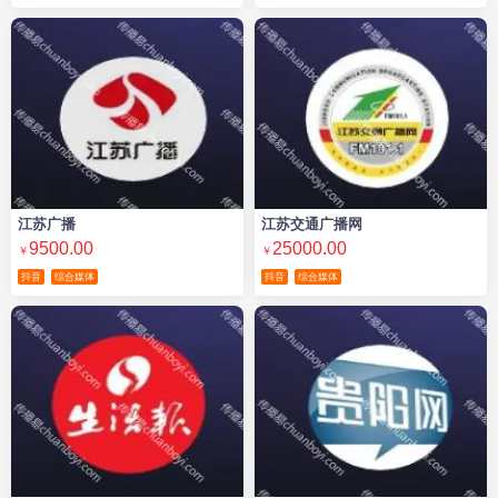
江苏广播
江苏交通广播网
9500.00
25000.00
￥
￥
抖音
综合媒体
抖音
综合媒体