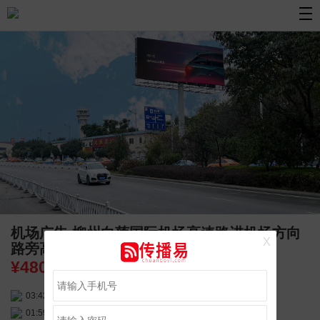
机场广告 柳州白莲国际机场高速路进机场方向
X
路旁高立柱广告
¥
48000.00
03:42:33
158****0746
联系了该媒体所在商家
01:59:39
189****2617
联系了该媒体所在商家