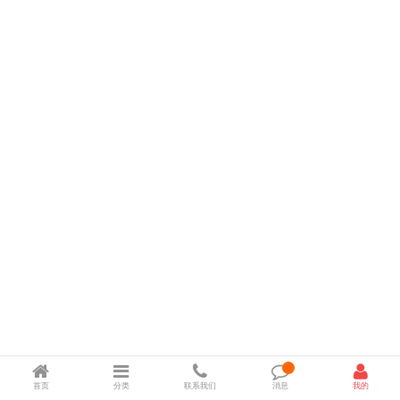
首页
分类
联系我们
消息
我的