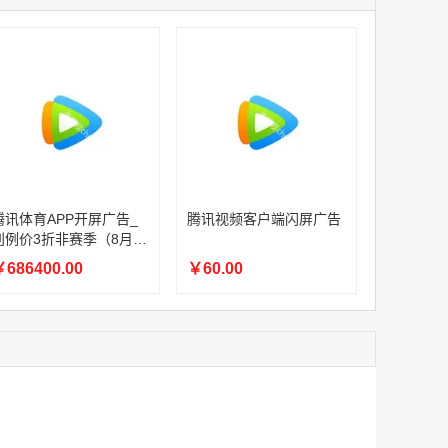
家
腾讯体育APP开屏广告_刊例价3折赛季（4月1日-8月8日）
家
￥1056000.00
家
家
家
家
家
腾讯体育APP开屏广告_刊例价3折非赛季（8月9日-9月30日）
腾讯体育APP开屏广告_
腾讯视频客户端闪屏广告
￥686400.00
刊例价3折非赛季（8月9
日-9月30日）
686400.00
￥60.00
腾讯视频客户端闪屏广告
￥60.00