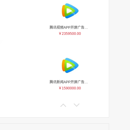
腾讯视频APP开屏广告_刊例价5折
￥2359500.00
家
家
家
家
家
家
腾讯新闻APP开屏广告_刊例价25折
家
￥1590000.00
家
家
家
家
家
家