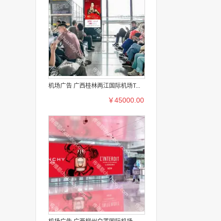
机场广告 广西桂林两江国际机场T...
￥45000.00