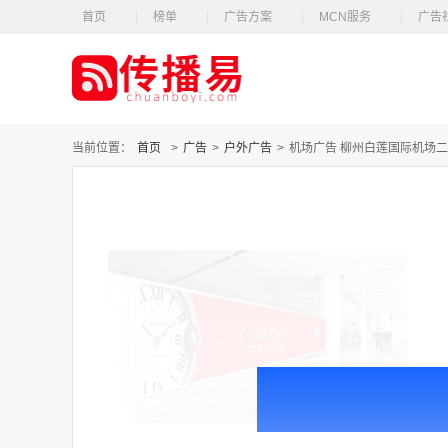
首页
榜单
广告方案
MCN服务
广告
当前位置：
首页
>
广告
>
户外广告
>
机场广告 柳州白莲国际机场