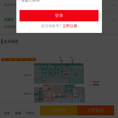
03:18:49
173****0620
联系了该媒体所在商家
服务参数
模式：cpt
,
分类：机场
,
地区：遵义市
,
03:20:56
156****3374
联系了该媒体所在商家
登录
03:42:33
158****0746
联系了该媒体所在商家
资金安全
商家实名
全程监管
01:59:39
189****2617
联系了该媒体所在商家
还没有账号?
立即注册
请选择线上担保交易，线下交易资金安全不受平台保护
12:40:20
177****7961
联系了该媒体所在商家
04:12:36
181****8167
联系了该媒体所在商家
效果截图
04:16:44
181****0078
联系了该媒体所在商家
01:50:54
192****2334
联系了该媒体所在商家
03:40:56
157****6971
联系了该媒体所在商家
10:08:47
155****5272
联系了该媒体所在商家
02:32:27
176****3456
联系了该媒体所在商家
04:09:07
182****6963
联系了该媒体所在商家
11:44:28
130****3379
联系了该媒体所在商家
08:36:41
191****0991
联系了该媒体所在商家
05:24:34
186****8762
联系了该媒体所在商家
10:41:47
139****8472
联系了该媒体所在商家
02:28:16
183****1249
联系了该媒体所在商家
立即询价
立即购买
05:13:40
159****9700
联系了该媒体所在商家
店铺
收藏
打电话