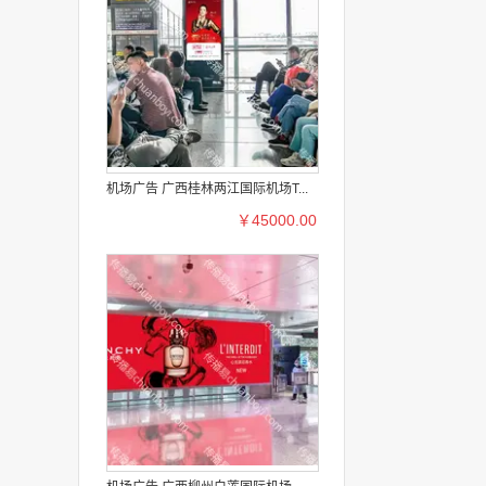
机场广告 广西桂林两江国际机场T...
￥45000.00