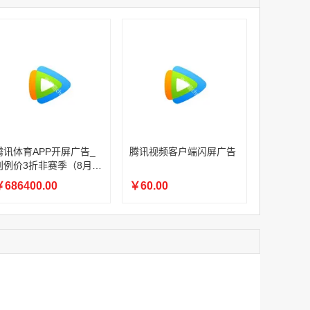
家
腾讯体育APP开屏广告_刊例价3折赛季（4月1日-8月8日）
家
￥1056000.00
家
家
家
家
家
腾讯体育APP开屏广告_刊例价3折非赛季（8月9日-9月30日）
腾讯体育APP开屏广告_
腾讯视频客户端闪屏广告
￥686400.00
刊例价3折非赛季（8月9
日-9月30日）
686400.00
￥60.00
腾讯视频客户端闪屏广告
￥60.00