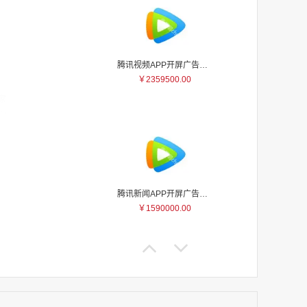
腾讯视频APP开屏广告_刊例价5折
￥2359500.00
家
家
家
家
家
家
腾讯新闻APP开屏广告_刊例价25折
家
￥1590000.00
家
家
家
家
家
家