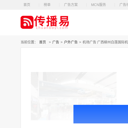
首页
榜单
广告方案
MCN服务
广告
当前位置：
首页
>
广告
>
户外广告
>
机场广告 广西柳州白莲国际