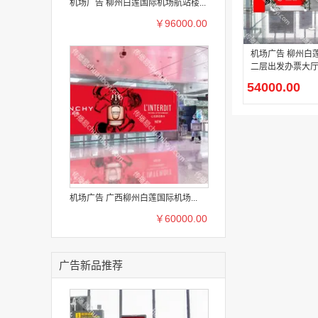
机场广告 柳州白莲国际机场航站楼...
￥96000.00
机场广告 柳州白
二层出发办票大
物展位
54000.00
机场广告 广西柳州白莲国际机场...
￥60000.00
广告新品推荐