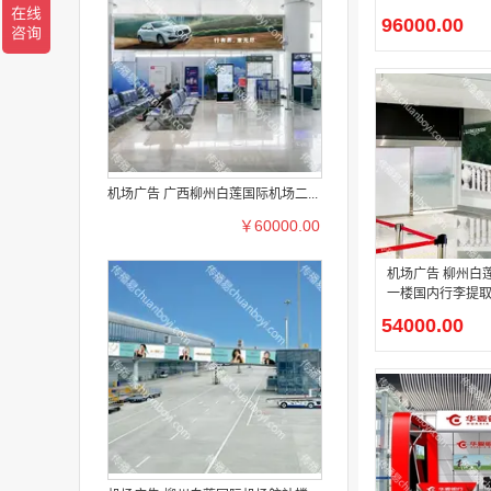
96000.00
机场广告 广西柳州白莲国际机场二...
￥60000.00
机场广告 柳州白莲国际机场
一楼国内行李提
灯箱广告
54000.00