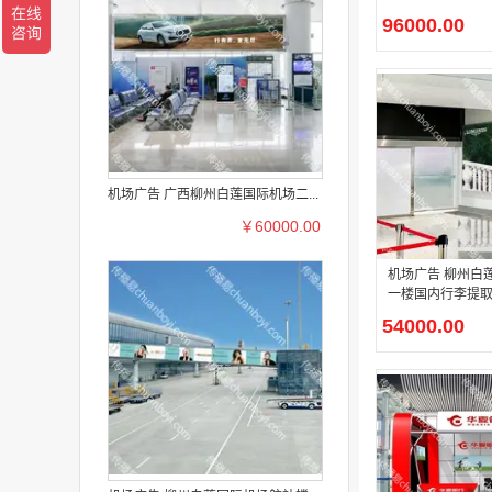
96000.00
机场广告 广西柳州白莲国际机场二...
￥60000.00
机场广告 柳州白莲国际机场
一楼国内行李提
灯箱广告
54000.00