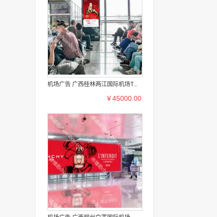
机场广告 广西桂林两江国际机场T...
￥45000.00