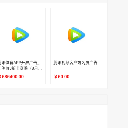
家
腾讯体育APP开屏广告_刊例价3折赛季（4月1日-8月8日）
家
￥1056000.00
家
家
家
家
腾讯体育APP开屏广告_刊例价3折非赛季（8月9日-9月30日）
腾讯体育APP开屏广告_
腾讯视频客户端闪屏广告
￥686400.00
刊例价3折非赛季（8月9
日-9月30日）
686400.00
￥60.00
腾讯视频客户端闪屏广告
￥60.00