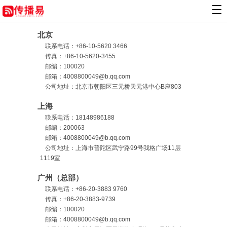
联系我们
北京
联系电话：+86-10-5620 3466
传真：+86-10-5620-3455
邮编：100020
邮箱：4008800049@b.qq.com
公司地址：北京市朝阳区三元桥天元港中心B座803
上海
联系电话：18148986188
邮编：200063
邮箱：4008800049@b.qq.com
公司地址：上海市普陀区武宁路99号我格广场11层
1119室
广州（总部）
联系电话：+86-20-3883 9760
传真：+86-20-3883-9739
邮编：100020
邮箱：4008800049@b.qq.com