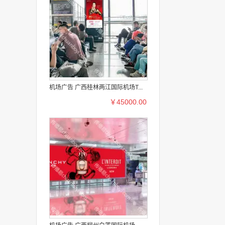
机场广告 广西桂林两江国际机场T...
￥45000.00