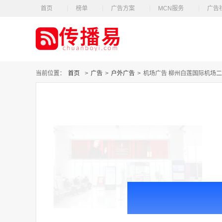
首页
榜单
广告方案
MCN服务
广告
当前位置：
首页
>
广告
>
户外广告
>
机场广告 柳州白莲国际机场