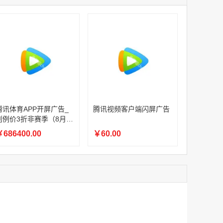
家
腾讯体育APP开屏广告_刊例价3折赛季（4月1日-8月8日）
家
￥1056000.00
家
家
家
家
家
家
腾讯体育APP开屏广告_刊例价3折非赛季（8月9日-9月30日）
腾讯体育APP开屏广告_
腾讯视频客户端闪屏广告
￥686400.00
刊例价3折非赛季（8月9
日-9月30日）
686400.00
￥60.00
腾讯视频客户端闪屏广告
￥60.00