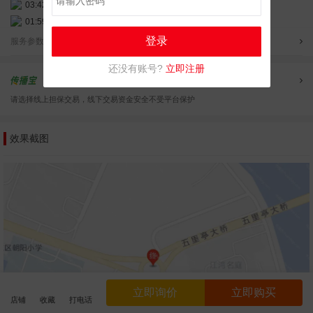
03:42:33
158****0746
联系了该媒体所在商家
01:59:39
189****2617
联系了该媒体所在商家
12:40:20
177****7961
联系了该媒体所在商家
登录
服务参数
模式：cpt
,
分类：地标
,
地区：韶关市
,
04:12:36
181****8167
联系了该媒体所在商家
还没有账号?
立即注册
04:16:44
181****0078
联系了该媒体所在商家
资金安全
商家实名
全程监管
01:50:54
192****2334
联系了该媒体所在商家
请选择线上担保交易，线下交易资金安全不受平台保护
03:40:56
157****6971
联系了该媒体所在商家
10:08:47
155****5272
联系了该媒体所在商家
效果截图
02:32:27
176****3456
联系了该媒体所在商家
04:09:07
182****6963
联系了该媒体所在商家
11:44:28
130****3379
联系了该媒体所在商家
08:36:41
191****0991
联系了该媒体所在商家
05:24:34
186****8762
联系了该媒体所在商家
06:11:20
166****9198
联系了该媒体所在商家
05:17:23
182****1341
联系了该媒体所在商家
03:00:41
153****4020
联系了该媒体所在商家
08:52:47
155****6115
联系了该媒体所在商家
03:27:46
181****7631
联系了该媒体所在商家
立即询价
立即购买
店铺
收藏
打电话
03:18:49
173****0620
联系了该媒体所在商家