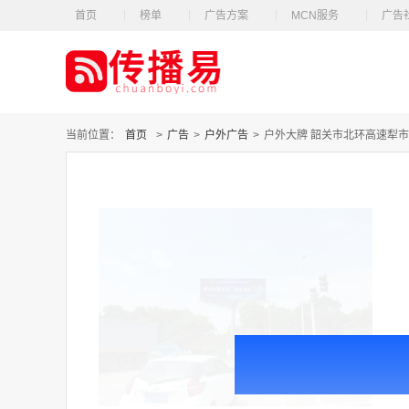
首页
榜单
广告方案
MCN服务
广告
当前位置：
首页
>
广告
>
户外广告
>
户外大牌 韶关市北环