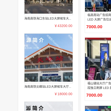
临高南站广告招商
海南高铁海口东站LED大屏候车大...
LED 大屏广告位
￥43200.00
7000.00
福山镇站大厅广告
海南高铁尖峰站LED大屏候车大厅...
段独立刷屏 LED 
￥18000.00
7000.00