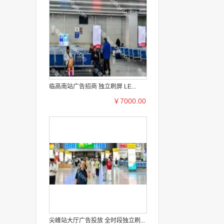
临高南站广告招商 独立刷屏 LE...
￥7000.00
尖峰站大厅广告投放 全时段独立刷...