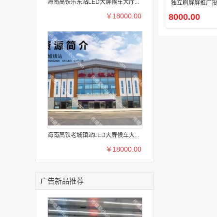
海南高铁乐东站LED大屏候车大厅...
独立刷屏屏推广
￥18000.00
8000.00
海南高铁老城镇站LED大屏候车大...
￥18000.00
广告新品推荐