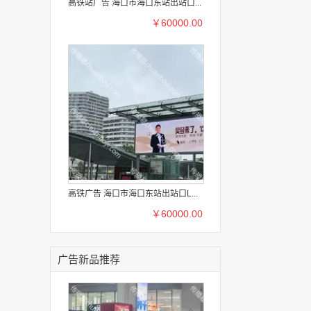
高铁站广告 海口市海口东站出站口...
￥60000.00
高铁广告 海口市海口东站出站口L...
￥60000.00
广告新品推荐