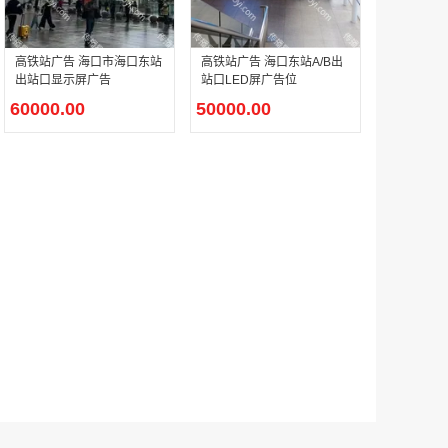
高铁站广告 海口市海口东站
高铁站广告 海口东站A/B出
户外广告 河北社区道闸广告 河北小区道闸广告投放价格
出站口显示屏广告
站口LED屏广告位
￥1100.00
60000.00
50000.00
香港有轨双层旅游巴士车身广告
￥25300.00
香港签名广告有轨双层巴士车身广告