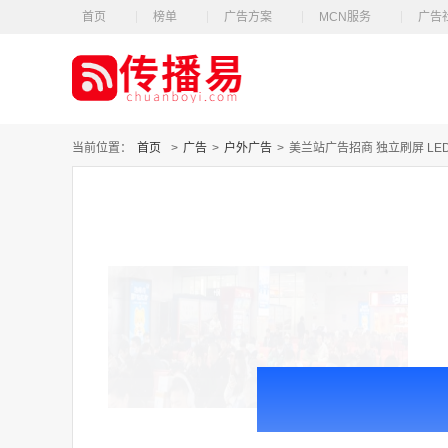
首页
榜单
广告方案
MCN服务
广告
当前位置：
首页
>
广告
>
户外广告
>
美兰站广告招商 独立刷屏 LE