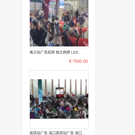
美兰站广告招商 独立刷屏 LED...
￥7000.00
高铁站广告 海口高铁站广告 海口...