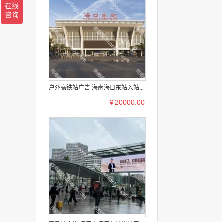
户外高铁站广告 海南海口东站入站...
￥20000.00