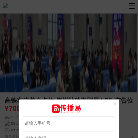
高铁客流黄金点位 崖州站独立刷屏 LED 广告位
X
¥
7000.00
05:13:40
159****9700
联系了该媒体所在商家
08:52:47
155****6115
联系了该媒体所在商家
03:27:46
181****7631
联系了该媒体所在商家
03:18:49
173****0620
联系了该媒体所在商家
服务参数
模式：cpt
,
分类：高铁站
,
地区：海南
,