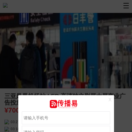
三亚凤凰机场站 LED 高清独立刷屏大屏商业广
X
告投放
¥
7000.00
03:27:46
181****7631
联系了该媒体所在商家
03:18:49
173****0620
联系了该媒体所在商家