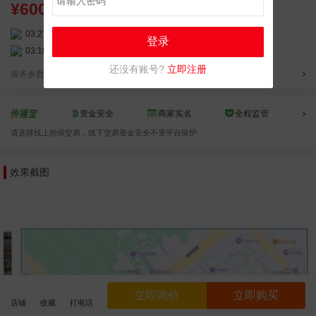
¥
60000.00
03:27:46
181****7631
联系了该媒体所在商家
登录
03:18:49
173****0620
联系了该媒体所在商家
03:20:56
156****3374
联系了该媒体所在商家
还没有账号?
立即注册
服务参数
模式：cpt
,
分类：商超
,
地区：海口市
,
03:42:33
158****0746
联系了该媒体所在商家
01:59:39
189****2617
联系了该媒体所在商家
资金安全
商家实名
全程监管
12:40:20
177****7961
联系了该媒体所在商家
04:12:36
181****8167
联系了该媒体所在商家
请选择线上担保交易，线下交易资金安全不受平台保护
04:16:44
181****0078
联系了该媒体所在商家
01:50:54
192****2334
联系了该媒体所在商家
效果截图
03:40:56
157****6971
联系了该媒体所在商家
10:08:47
155****5272
联系了该媒体所在商家
02:32:27
176****3456
联系了该媒体所在商家
04:09:07
182****6963
联系了该媒体所在商家
11:44:28
130****3379
联系了该媒体所在商家
08:36:41
191****0991
联系了该媒体所在商家
05:24:34
186****8762
联系了该媒体所在商家
立即询价
立即购买
06:11:20
166****9198
联系了该媒体所在商家
店铺
收藏
打电话