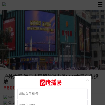
户外大屏 海口市国贸信兴电器LED大屏广告投
X
放
¥
60000.00
03:27:46
181****7631
联系了该媒体所在商家
03:18:49
173****0620
联系了该媒体所在商家