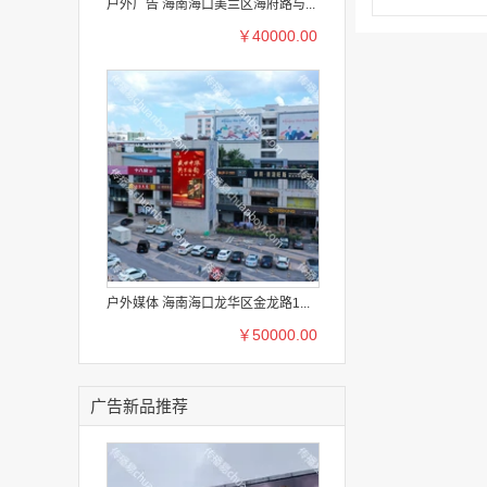
户外广告 海南海口美兰区海府路与...
￥40000.00
户外媒体 海南海口龙华区金龙路1...
￥50000.00
广告新品推荐