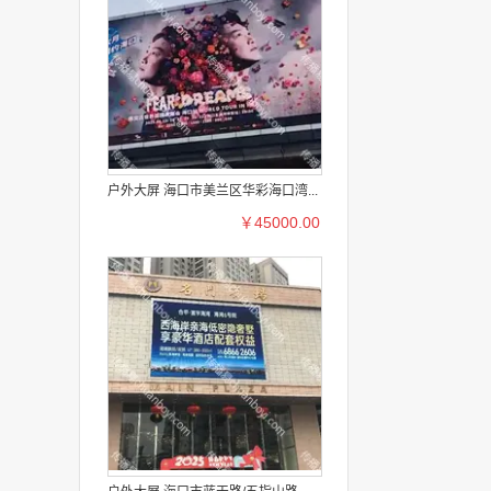
户外大屏 海口市美兰区华彩海口湾...
￥45000.00