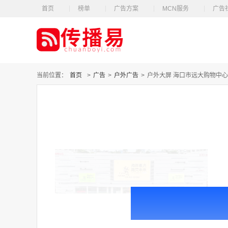
首页
榜单
广告方案
MCN服务
广告
当前位置：
首页
>
广告
>
户外广告
>
户外大屏 海口市远大购物中心