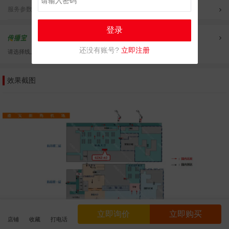
12:40:20
177****7961
联系了该媒体所在商家
服务参数
模式：cpt
,
分类：机场
,
地区：遵义市
,
04:12:36
181****8167
联系了该媒体所在商家
登录
04:16:44
181****0078
联系了该媒体所在商家
资金安全
商家实名
全程监管
01:50:54
192****2334
联系了该媒体所在商家
还没有账号?
立即注册
请选择线上担保交易，线下交易资金安全不受平台保护
03:40:56
157****6971
联系了该媒体所在商家
10:08:47
155****5272
联系了该媒体所在商家
效果截图
02:32:27
176****3456
联系了该媒体所在商家
04:09:07
182****6963
联系了该媒体所在商家
11:44:28
130****3379
联系了该媒体所在商家
08:36:41
191****0991
联系了该媒体所在商家
05:24:34
186****8762
联系了该媒体所在商家
06:11:20
166****9198
联系了该媒体所在商家
05:17:23
182****1341
联系了该媒体所在商家
03:00:41
153****4020
联系了该媒体所在商家
05:19:34
150****6182
联系了该媒体所在商家
11:11:44
181****7631
联系了该媒体所在商家
03:13:22
173****0620
联系了该媒体所在商家
立即询价
立即购买
03:20:56
156****3374
联系了该媒体所在商家
店铺
收藏
打电话