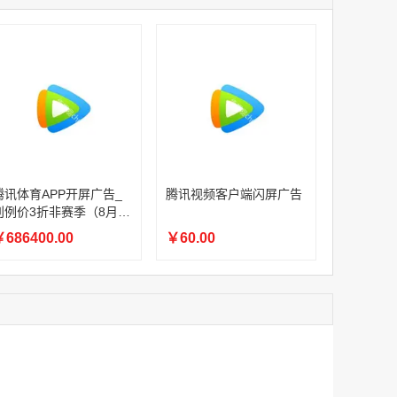
家
腾讯体育APP开屏广告_刊例价3折赛季（4月1日-8月8日）
家
￥1056000.00
家
家
家
家
家
腾讯体育APP开屏广告_刊例价3折非赛季（8月9日-9月30日）
腾讯体育APP开屏广告_
腾讯视频客户端闪屏广告
￥686400.00
刊例价3折非赛季（8月9
日-9月30日）
686400.00
￥60.00
腾讯视频客户端闪屏广告
￥60.00