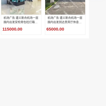
机场广告 遵义新舟机场一层
机场广告 遵义新舟机场一层
国内出发安检旁包柱灯箱广
国内出发到达贵宾厅休息室
告
右侧灯箱广告
115000.00
65000.00