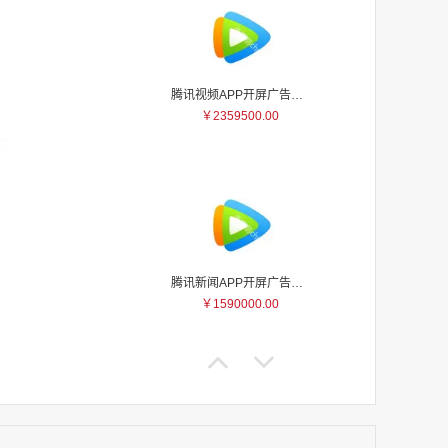
腾讯视频APP开屏广告_刊例价5折
￥2359500.00
家
家
家
家
家
家
腾讯新闻APP开屏广告_刊例价25折
家
￥1590000.00
家
家
家
家
家
家