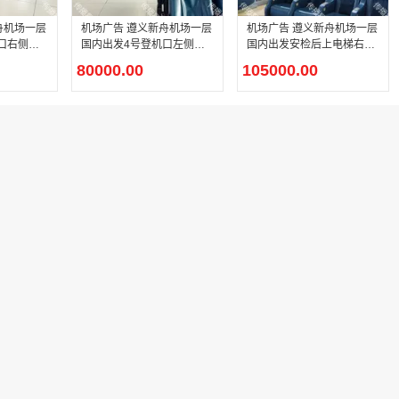
舟机场一层
机场广告 遵义新舟机场一层
机场广告 遵义新舟机场一层
口右侧灯
国内出发4号登机口左侧灯
国内出发安检后上电梯右侧
箱广告
灯箱广告
80000.00
105000.00