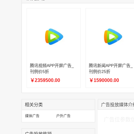
腾讯视频APP开屏广告_
腾讯新闻APP开屏广告_
刊例价5折
刊例价25折
￥2359500.00
￥1590000.00
相关分类
广告投放媒体介
加入购物车
媒体广告
户外广告
广告位参数
广告投放热销