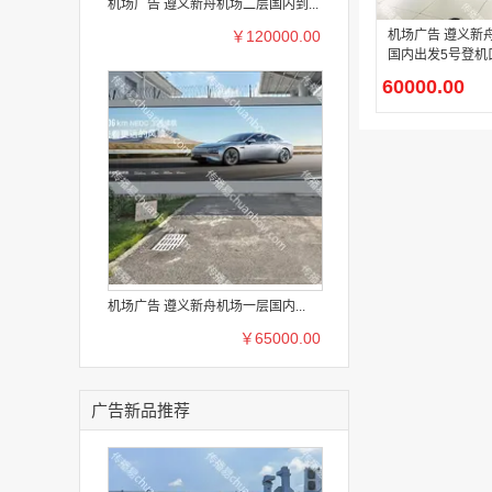
机场广告 遵义新舟机场二层国内到...
￥120000.00
机场广告 遵义新
国内出发5号登机
箱广告
60000.00
机场广告 遵义新舟机场一层国内...
￥65000.00
广告新品推荐