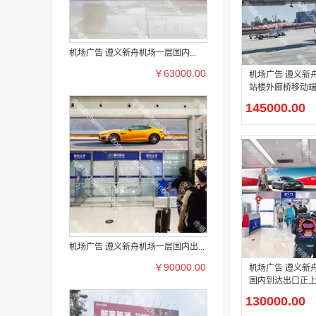
机场广告 遵义新舟机场一层国内...
￥63000.00
机场广告 遵义新
站楼外廊桥移动
145000.00
机场广告 遵义新舟机场一层国内出...
￥90000.00
机场广告 遵义新
国内到达出口正
告
130000.00