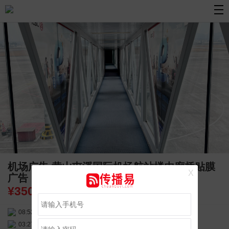
机场广告 黄山屯溪国际机场航站楼内廊桥贴膜
X
广告
¥
35000.00
08:52:47
155****6115
联系了该媒体所在商家
03:27:46
181****7631
联系了该媒体所在商家