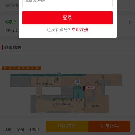
03:27:46
181****7631
联系了该媒体所在商家
服务参数
模式：cpt
,
分类：机场
,
地区：黄山市
,
03:18:49
173****0620
联系了该媒体所在商家
登录
03:20:56
156****3374
联系了该媒体所在商家
资金安全
商家实名
全程监管
03:42:33
158****0746
联系了该媒体所在商家
还没有账号?
立即注册
请选择线上担保交易，线下交易资金安全不受平台保护
01:59:39
189****2617
联系了该媒体所在商家
12:40:20
177****7961
联系了该媒体所在商家
效果截图
04:12:36
181****8167
联系了该媒体所在商家
10:53:05
136****6152
联系了该媒体所在商家
04:16:44
181****0078
联系了该媒体所在商家
01:50:54
192****2334
联系了该媒体所在商家
03:40:56
157****6971
联系了该媒体所在商家
10:08:47
155****5272
联系了该媒体所在商家
02:32:27
176****3456
联系了该媒体所在商家
04:09:07
182****6963
联系了该媒体所在商家
11:44:28
130****3379
联系了该媒体所在商家
10:20:09
132****6658
联系了该媒体所在商家
10:41:47
139****8472
联系了该媒体所在商家
立即询价
立即购买
02:28:16
183****1249
联系了该媒体所在商家
店铺
收藏
打电话