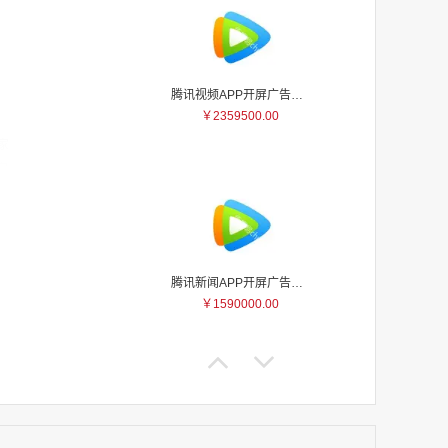
腾讯视频APP开屏广告_刊例价5折
￥2359500.00
家
家
家
家
家
家
腾讯新闻APP开屏广告_刊例价25折
家
￥1590000.00
家
家
家
家
家
家