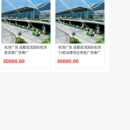
机场广告 成都双流国际机场
机场广告 成都双流国际机场
航显屏广告推广
T2航站楼到达夹层广告推广
30000.00
30000.00