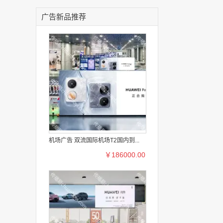
广告新品推荐
机场广告 双流国际机场T2国内到...
￥186000.00