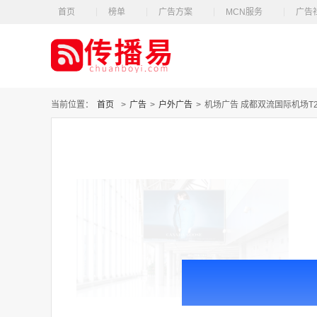
首页
榜单
广告方案
MCN服务
广告
当前位置：
首页
>
广告
>
户外广告
>
机场广告 成都双流国际机场