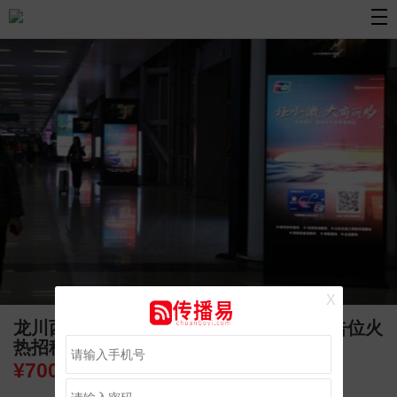
X
龙川西站广告招商 独立刷屏 LED 大屏广告位火
热招租
¥
7000.00