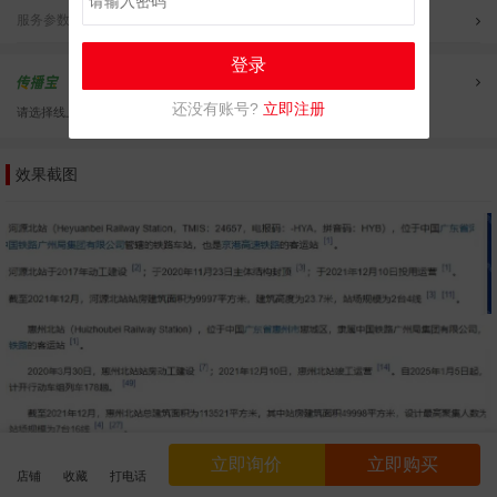
03:18:49
173****0620
联系了该媒体所在商家
服务参数
模式：cpt
,
分类：高铁站
,
地区：河源市
,
03:20:56
156****3374
联系了该媒体所在商家
登录
03:42:33
158****0746
联系了该媒体所在商家
资金安全
商家实名
全程监管
01:59:39
189****2617
联系了该媒体所在商家
还没有账号?
立即注册
请选择线上担保交易，线下交易资金安全不受平台保护
12:40:20
177****7961
联系了该媒体所在商家
04:12:36
181****8167
联系了该媒体所在商家
效果截图
04:16:44
181****0078
联系了该媒体所在商家
01:50:54
192****2334
联系了该媒体所在商家
03:40:56
157****6971
联系了该媒体所在商家
10:08:47
155****5272
联系了该媒体所在商家
02:32:27
176****3456
联系了该媒体所在商家
04:09:07
182****6963
联系了该媒体所在商家
11:44:28
130****3379
联系了该媒体所在商家
08:36:41
191****0991
联系了该媒体所在商家
05:24:34
186****8762
联系了该媒体所在商家
10:41:47
139****8472
联系了该媒体所在商家
02:28:16
183****1249
联系了该媒体所在商家
立即询价
立即购买
店铺
收藏
打电话
传播易问答