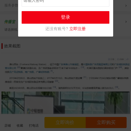
03:42:33
158****0746
联系了该媒体所在商家
服务参数
模式：cpt
,
分类：高铁站
,
地区：佛山市
,
01:59:39
189****2617
联系了该媒体所在商家
登录
12:40:20
177****7961
联系了该媒体所在商家
资金安全
商家实名
全程监管
04:12:36
181****8167
联系了该媒体所在商家
还没有账号?
立即注册
请选择线上担保交易，线下交易资金安全不受平台保护
04:16:44
181****0078
联系了该媒体所在商家
01:50:54
192****2334
联系了该媒体所在商家
效果截图
03:40:56
157****6971
联系了该媒体所在商家
10:08:47
155****5272
联系了该媒体所在商家
02:32:27
176****3456
联系了该媒体所在商家
04:09:07
182****6963
联系了该媒体所在商家
11:44:28
130****3379
联系了该媒体所在商家
08:36:41
191****0991
联系了该媒体所在商家
05:24:34
186****8762
联系了该媒体所在商家
06:11:20
166****9198
联系了该媒体所在商家
05:17:23
182****1341
联系了该媒体所在商家
05:13:40
159****9700
联系了该媒体所在商家
08:52:47
155****6115
联系了该媒体所在商家
立即询价
立即购买
03:27:46
181****7631
联系了该媒体所在商家
店铺
收藏
打电话