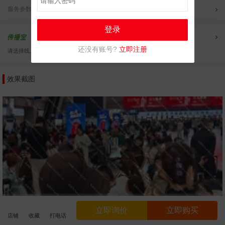
01:59:39
189****2617
联系了该媒体所在商家
服务参数
模式：cpt
,
分类：高铁站
,
地区：沈阳市
,
12:40:20
177****7961
联系了该媒体所在商家
登录
04:12:36
181****8167
联系了该媒体所在商家
资金安全
商家实名
全程监管
04:16:44
181****0078
联系了该媒体所在商家
还没有账号?
立即注册
请选择线上担保交易，线下交易资金安全不受平台保护
01:50:54
192****2334
联系了该媒体所在商家
03:40:56
157****6971
联系了该媒体所在商家
效果截图
10:08:47
155****5272
联系了该媒体所在商家
02:32:27
176****3456
联系了该媒体所在商家
04:09:07
182****6963
联系了该媒体所在商家
11:44:28
130****3379
联系了该媒体所在商家
08:36:41
191****0991
联系了该媒体所在商家
05:24:34
186****8762
联系了该媒体所在商家
06:11:20
166****9198
联系了该媒体所在商家
05:17:23
182****1341
联系了该媒体所在商家
03:00:41
153****4020
联系了该媒体所在商家
08:52:47
155****6115
联系了该媒体所在商家
03:27:46
181****7631
联系了该媒体所在商家
立即询价
立即购买
03:18:49
173****0620
联系了该媒体所在商家
店铺
收藏
打电话