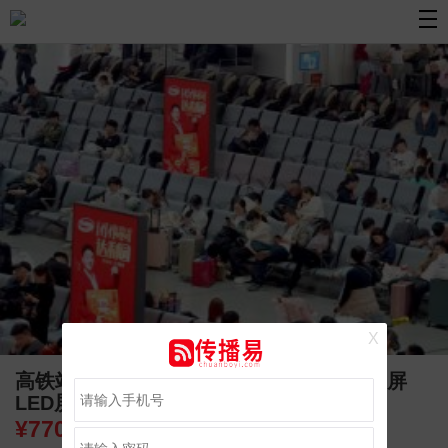
X
高铁站广告 沈阳高铁站广告 沈阳站独立刷屏
LED屏幕广告
¥
77000.00