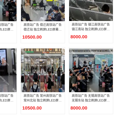
高铁站广告 镇江高铁站广告
高铁站广告
高铁站广告 宿迁高铁站广告
镇江南站 独立刷屏LED屏幕
LED屏幕
宿迁站 独立刷屏LED屏幕广
广告
告
8000.00
10500.00
高铁站广告
高铁站广告 常州高铁站广告
高铁站广告 无锡高铁站广告
LED屏幕
常州北站 独立刷屏LED屏幕
无锡东站 独立刷屏LED屏幕
广告
广告
10500.00
8000.00