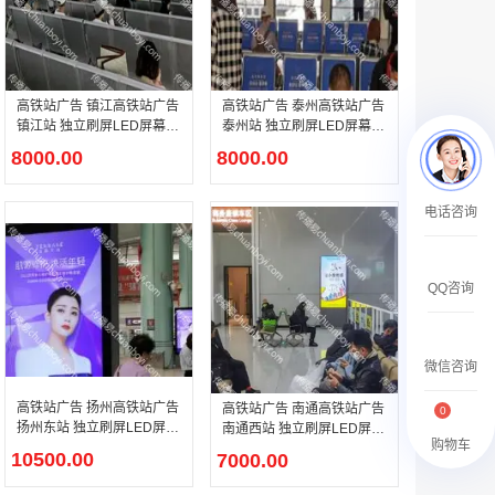
￥27600.00
高铁站广告 镇江高铁站广告
高铁站广告 泰州高铁站广告
镇江站 独立刷屏LED屏幕广
泰州站 独立刷屏LED屏幕广
告
告
8000.00
8000.00
澳门有轨双层旅游巴士车身广告
电话咨询
￥27700.00
QQ咨询
微信咨询
高铁站广告 扬州高铁站广告
高铁站广告 南通高铁站广告
0
扬州东站 独立刷屏LED屏幕
南通西站 独立刷屏LED屏幕
购物车
广告
广告
10500.00
7000.00