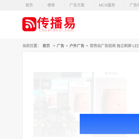
首页
榜单
广告方案
MCN服务
广告
当前位置：
首页
>
广告
>
户外广告
>
常熟站广告招商 独立刷屏 LE