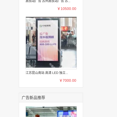
高铁站广告 苏州高铁站广告 苏...
￥10500.00
江苏昆山南站 高清 LED 独立...
￥7000.00
广告新品推荐