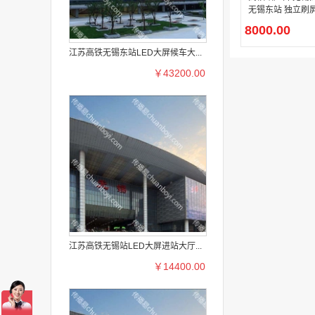
无锡东站 独立刷屏
广告
8000.00
江苏高铁无锡东站LED大屏候车大...
￥43200.00
江苏高铁无锡站LED大屏进站大厅...
￥14400.00