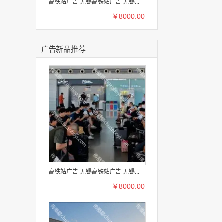
高铁站广告 无锡高铁站广告 无锡...
￥8000.00
广告新品推荐
高铁站广告 无锡高铁站广告 无锡...
￥8000.00