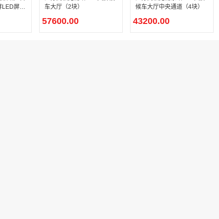
LED屏幕
车大厅（2块）
候车大厅中央通道（4块）
57600.00
43200.00