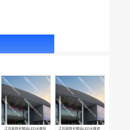
户外广告 北京社区道闸广告 北京小区道闸广告投放价格
￥1100.00
户外广告 天津社区道闸广告 天津小区道闸广告投放价格
￥1100.00
江苏高铁无锡站LED大屏扶
江苏高铁无锡站LED大屏进