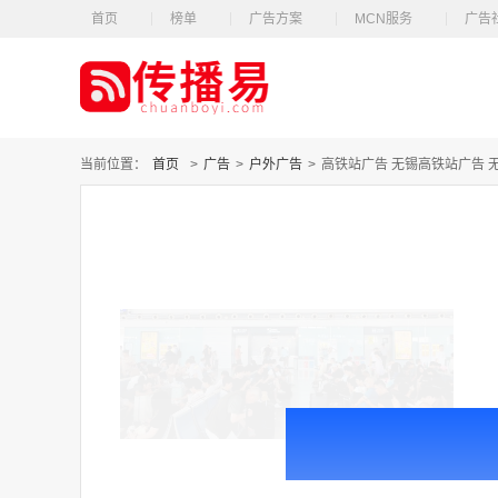
首页
榜单
广告方案
MCN服务
广告
当前位置：
首页
>
广告
>
户外广告
>
高铁站广告 无锡高铁站广告 