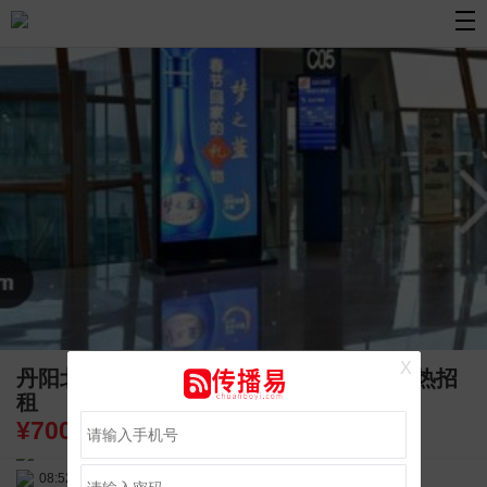
X
丹阳北站商用广告大屏 独立刷屏广告位火热招
租
¥
7000.00
05:13:40
159****9700
联系了该媒体所在商家
08:52:47
155****6115
联系了该媒体所在商家