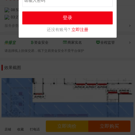
08:52:47
155****6115
联系了该媒体所在商家
03:27:46
181****7631
联系了该媒体所在商家
登录
03:18:49
173****0620
联系了该媒体所在商家
服务参数
模式：cpt
,
分类：高铁站
,
地区：江苏
,
还没有账号?
立即注册
03:20:56
156****3374
联系了该媒体所在商家
03:42:33
158****0746
联系了该媒体所在商家
资金安全
商家实名
全程监管
01:59:39
189****2617
联系了该媒体所在商家
请选择线上担保交易，线下交易资金安全不受平台保护
12:40:20
177****7961
联系了该媒体所在商家
04:12:36
181****8167
联系了该媒体所在商家
效果截图
04:16:44
181****0078
联系了该媒体所在商家
01:50:54
192****2334
联系了该媒体所在商家
03:40:56
157****6971
联系了该媒体所在商家
10:08:47
155****5272
联系了该媒体所在商家
02:32:27
176****3456
联系了该媒体所在商家
04:09:07
182****6963
联系了该媒体所在商家
11:44:28
130****3379
联系了该媒体所在商家
08:36:41
191****0991
联系了该媒体所在商家
05:24:34
186****8762
联系了该媒体所在商家
立即询价
立即购买
店铺
收藏
打电话
05:26:28
139****8472
联系了该媒体所在商家