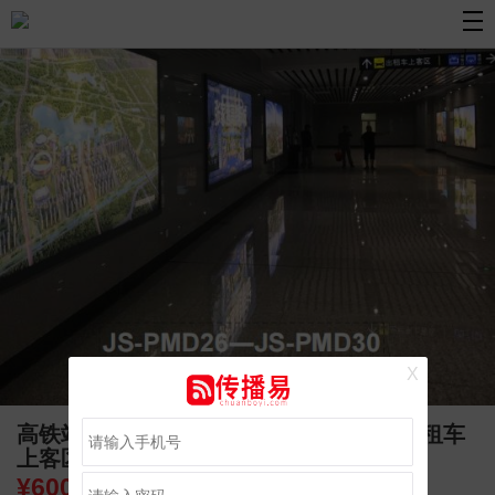
X
高铁站广告 张家港集散大厅往停车场、出租车
上客区墙面JS-PMD28灯箱广告
¥
6000.00