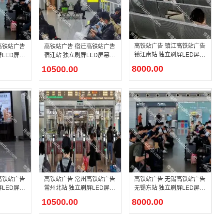
高铁站广告 镇江高铁站广告
高铁站广告
高铁站广告 宿迁高铁站广告
镇江南站 独立刷屏LED屏幕
LED屏幕
宿迁站 独立刷屏LED屏幕广
广告
告
8000.00
10500.00
高铁站广告
高铁站广告 常州高铁站广告
高铁站广告 无锡高铁站广告
LED屏幕
常州北站 独立刷屏LED屏幕
无锡东站 独立刷屏LED屏幕
广告
广告
10500.00
8000.00