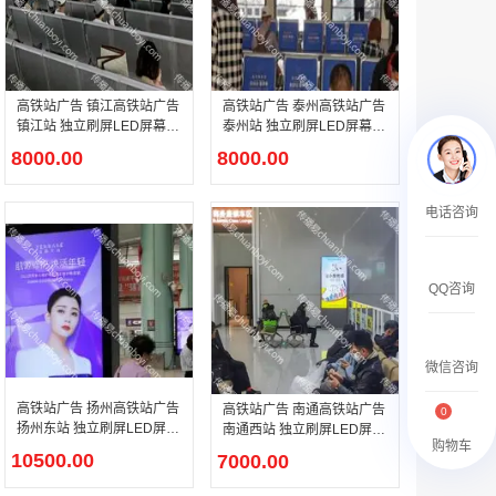
￥27600.00
高铁站广告 镇江高铁站广告
高铁站广告 泰州高铁站广告
镇江站 独立刷屏LED屏幕广
泰州站 独立刷屏LED屏幕广
告
告
8000.00
8000.00
澳门有轨双层旅游巴士车身广告
电话咨询
￥27700.00
QQ咨询
微信咨询
高铁站广告 扬州高铁站广告
高铁站广告 南通高铁站广告
0
扬州东站 独立刷屏LED屏幕
南通西站 独立刷屏LED屏幕
购物车
广告
广告
10500.00
7000.00