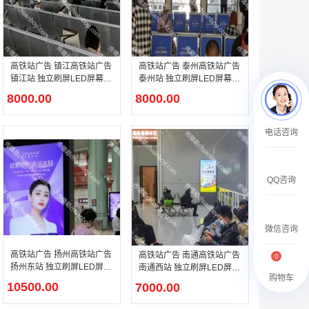
￥27600.00
高铁站广告 镇江高铁站广告
高铁站广告 泰州高铁站广告
镇江站 独立刷屏LED屏幕广
泰州站 独立刷屏LED屏幕广
告
告
8000.00
8000.00
澳门有轨双层旅游巴士车身广告
电话咨询
￥27700.00
QQ咨询
微信咨询
高铁站广告 扬州高铁站广告
高铁站广告 南通高铁站广告
0
扬州东站 独立刷屏LED屏幕
南通西站 独立刷屏LED屏幕
购物车
广告
广告
10500.00
7000.00