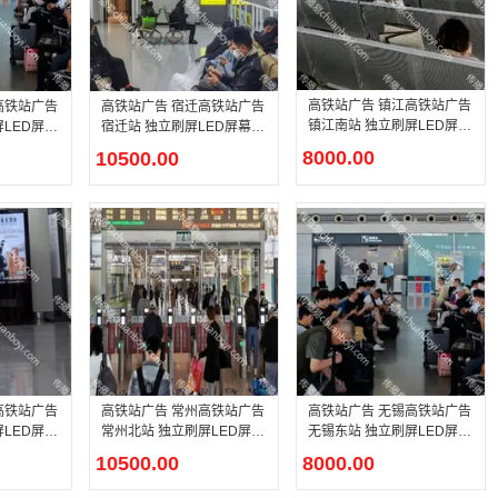
高铁站广告 镇江高铁站广告
高铁站广告
高铁站广告 宿迁高铁站广告
镇江南站 独立刷屏LED屏幕
LED屏幕
宿迁站 独立刷屏LED屏幕广
广告
告
8000.00
10500.00
高铁站广告
高铁站广告 常州高铁站广告
高铁站广告 无锡高铁站广告
LED屏幕
常州北站 独立刷屏LED屏幕
无锡东站 独立刷屏LED屏幕
广告
广告
10500.00
8000.00