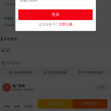
01:50:54
192****2334
联系了该媒体所在商家
服务参数
模式：cpt
,
分类：机场
,
地区：桂林市
,
03:40:56
157****6971
联系了该媒体所在商家
10:08:47
155****5272
联系了该媒体所在商家
登录
02:32:27
176****3456
联系了该媒体所在商家
资金安全
商家实名
全程监管
04:09:07
182****6963
联系了该媒体所在商家
还没有账号?
立即注册
请选择线上担保交易，线下交易资金安全不受平台保护
11:44:28
130****3379
联系了该媒体所在商家
08:36:41
191****0991
联系了该媒体所在商家
效果截图
05:24:34
186****8762
联系了该媒体所在商家
06:11:20
166****9198
联系了该媒体所在商家
05:17:23
182****1341
联系了该媒体所在商家
03:00:41
153****4020
联系了该媒体所在商家
传播易问答
05:19:34
150****6182
联系了该媒体所在商家
11:11:44
181****7631
联系了该媒体所在商家
守合同重信用
7天无忧贵就赔
24小时快速投放
03:13:22
173****0620
联系了该媒体所在商家
03:20:56
156****3374
联系了该媒体所在商家
热门推荐
更多
03:42:33
158****0746
联系了该媒体所在商家
优势媒体·精致选择
01:59:39
189****2617
联系了该媒体所在商家
12:40:20
177****7961
联系了该媒体所在商家
立即询价
立即购买
店铺
收藏
打电话