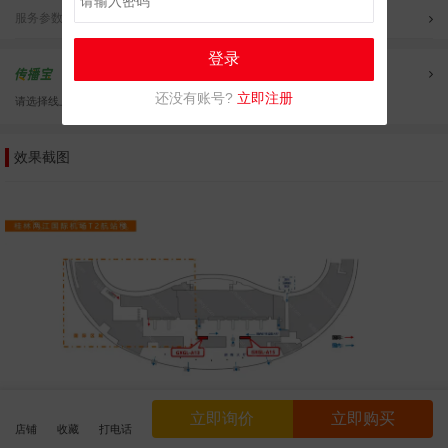
03:20:56
156****3374
联系了该媒体所在商家
服务参数
模式：cpt
,
分类：机场
,
地区：桂林市
,
03:42:33
158****0746
联系了该媒体所在商家
登录
01:59:39
189****2617
联系了该媒体所在商家
资金安全
商家实名
全程监管
12:40:20
177****7961
联系了该媒体所在商家
还没有账号?
立即注册
请选择线上担保交易，线下交易资金安全不受平台保护
04:12:36
181****8167
联系了该媒体所在商家
04:16:44
181****0078
联系了该媒体所在商家
效果截图
01:50:54
192****2334
联系了该媒体所在商家
03:40:56
157****6971
联系了该媒体所在商家
10:08:47
155****5272
联系了该媒体所在商家
02:32:27
176****3456
联系了该媒体所在商家
04:09:07
182****6963
联系了该媒体所在商家
11:44:28
130****3379
联系了该媒体所在商家
08:36:41
191****0991
联系了该媒体所在商家
05:24:34
186****8762
联系了该媒体所在商家
10:41:47
139****8472
联系了该媒体所在商家
02:28:16
183****1249
联系了该媒体所在商家
05:13:40
159****9700
联系了该媒体所在商家
立即询价
立即购买
店铺
收藏
打电话