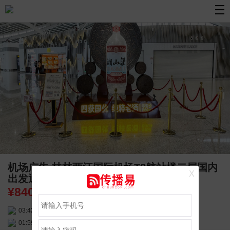
机场广告 桂林两江国际机场T2航站楼二层国内
X
出发通廊实物展位
¥
84000.00
03:42:33
158****0746
联系了该媒体所在商家
01:59:39
189****2617
联系了该媒体所在商家