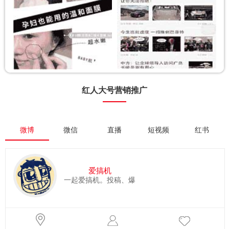
红人大号营销推广
微博
微信
直播
短视频
红书
爱搞机
一起爱搞机。投稿、爆