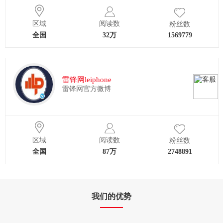
区域
阅读数
粉丝数
全国
32万
1569779
雷锋网leiphone
雷锋网官方微博
区域
阅读数
粉丝数
全国
87万
2748891
我们的优势