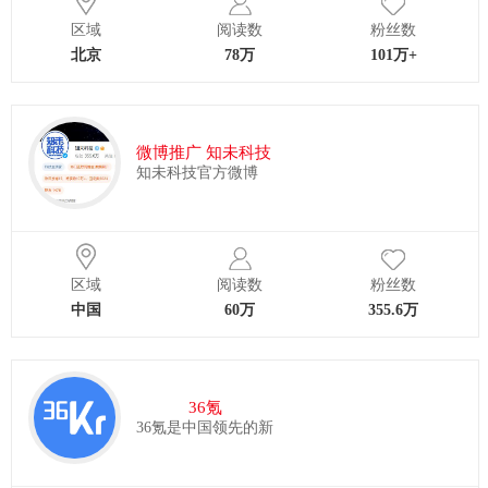
区域
阅读数
粉丝数
北京
78万
101万+
微博推广 知未科技
知未科技官方微博
区域
阅读数
粉丝数
中国
60万
355.6万
36氪
36氪是中国领先的新