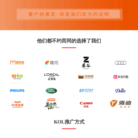
他们都不约而同的选择了我们
KOL推广方式