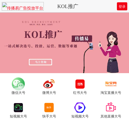
KOL推广
登录
微信大号
微博大号
红书大号
淘宝直播大号
短视频大号
快手大号
短视频大号
其他直播大号