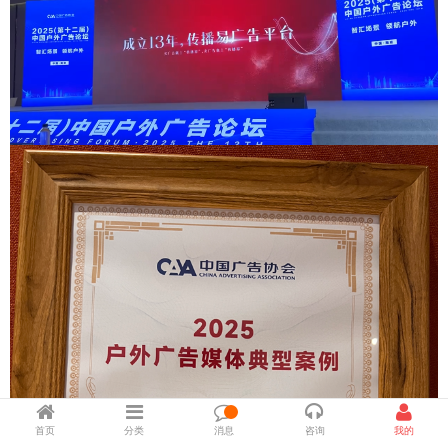
首页
分类
消息
咨询
我的