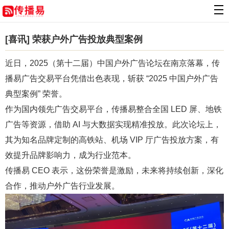
[喜讯] 荣获户外广告投放典型案例
近日，2025（第十二届）中国户外广告论坛在南京落幕，传
播易广告交易平台凭借出色表现，斩获 “2025 中国户外广告
典型案例” 荣誉。
作为国内领先广告交易平台，传播易整合全国 LED 屏、地铁
广告等资源，借助 AI 与大数据实现精准投放。此次论坛上，
其为知名品牌定制的高铁站、机场 VIP 厅广告投放方案，有
效提升品牌影响力，成为行业范本。
传播易 CEO 表示，这份荣誉是激励，未来将持续创新，深化
合作，推动户外广告行业发展。