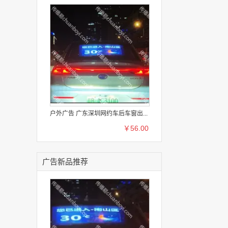
户外广告 广东深圳网约车后车窗出...
￥56.00
广告新品推荐