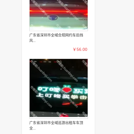
广东省深圳市全域合规网约车后挡
风...
￥56.00
广东省深圳市全域巡游出租车车顶
全...