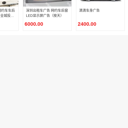
网约车车后
深圳出租车广告 网约车后窗
滴滴车身广告
告全城投放
LED显示屏广告（按天）
6000.00
2400.00