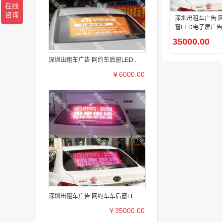
深圳出租车广告 
窗LED电子屏广
（按月)
35000.00
深圳出租车广告 网约车后窗LED...
￥6000.00
深圳出租车广告 网约车车后窗LE...
￥35000.00