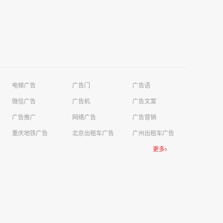
电梯广告
广告门
广告语
微信广告
广告机
广告文案
广告推广
网络广告
广告营销
重庆地铁广告
北京出租车广告
广州出租车广告
更多