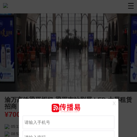
渝万高铁梁平枢纽 梁平南站刷屏 LED 大屏租赁
X
招商
¥
7000.00
05:13:40
159****9700
联系了该媒体所在商家
08:52:47
155****6115
联系了该媒体所在商家