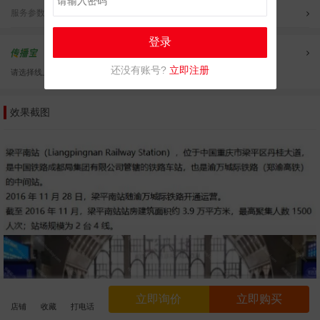
03:27:46
181****7631
联系了该媒体所在商家
服务参数
模式：cpt
,
分类：高铁站
,
地区：重庆
,
03:18:49
173****0620
联系了该媒体所在商家
登录
03:20:56
156****3374
联系了该媒体所在商家
资金安全
商家实名
全程监管
03:42:33
158****0746
联系了该媒体所在商家
还没有账号?
立即注册
请选择线上担保交易，线下交易资金安全不受平台保护
01:59:39
189****2617
联系了该媒体所在商家
12:40:20
177****7961
联系了该媒体所在商家
效果截图
04:12:36
181****8167
联系了该媒体所在商家
04:16:44
181****0078
联系了该媒体所在商家
01:50:54
192****2334
联系了该媒体所在商家
03:40:56
157****6971
联系了该媒体所在商家
10:08:47
155****5272
联系了该媒体所在商家
02:32:27
176****3456
联系了该媒体所在商家
04:09:07
182****6963
联系了该媒体所在商家
11:44:28
130****3379
联系了该媒体所在商家
08:36:41
191****0991
联系了该媒体所在商家
05:24:34
186****8762
联系了该媒体所在商家
10:41:47
139****8472
联系了该媒体所在商家
立即询价
立即购买
02:28:16
183****1249
联系了该媒体所在商家
店铺
收藏
打电话