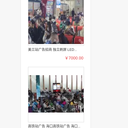
美兰站广告招商 独立刷屏 LED...
￥7000.00
高铁站广告 海口高铁站广告 海口...