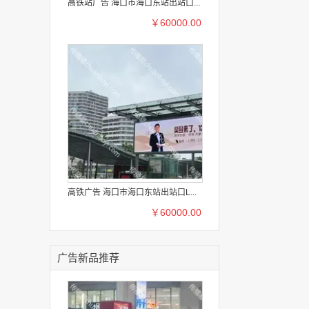
高铁站广告 海口市海口东站出站口...
￥60000.00
高铁广告 海口市海口东站出站口L...
￥60000.00
广告新品推荐