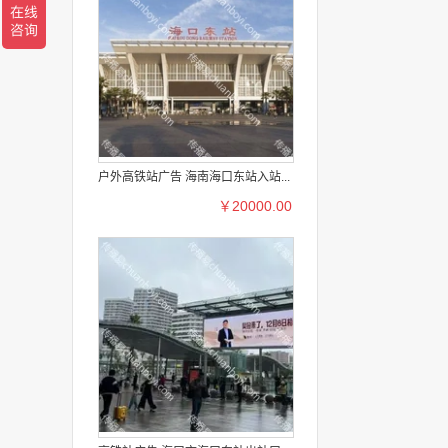
户外高铁站广告 海南海口东站入站...
￥20000.00