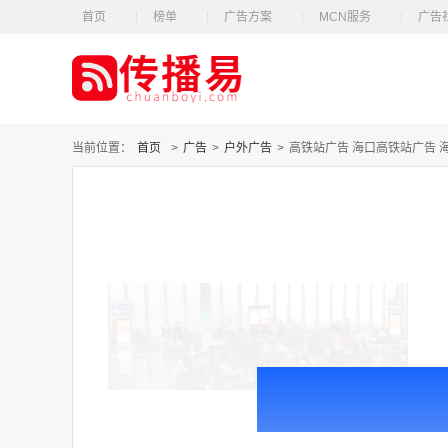
首页
榜单
广告方案
MCN服务
广告
当前位置：
首页
>
广告
>
户外广告
>
高铁站广告 海口高铁站广告 