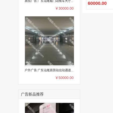
商
高铁广告 广东汕尾鲘门站候车大厅...
60000.00
￥30000.00
户外广告 广东汕尾高铁站出站通道...
￥50000.00
广告新品推荐