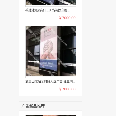
福建建瓯西站 LED 高清独立刷...
￥7000.00
武夷山北站全时段大屏广告 独立刷...
￥7000.00
广告新品推荐