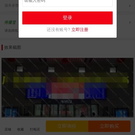
服务参数
模式：cpt
,
分类：高铁站
,
地区：池州市
,
04:16:44
181****0078
联系了该媒体所在商家
01:50:54
192****2334
联系了该媒体所在商家
登录
03:40:56
157****6971
联系了该媒体所在商家
资金安全
商家实名
全程监管
10:08:47
155****5272
联系了该媒体所在商家
还没有账号?
立即注册
请选择线上担保交易，线下交易资金安全不受平台保护
02:32:27
176****3456
联系了该媒体所在商家
04:09:07
182****6963
联系了该媒体所在商家
效果截图
11:44:28
130****3379
联系了该媒体所在商家
08:36:41
191****0991
联系了该媒体所在商家
05:24:34
186****8762
联系了该媒体所在商家
06:11:20
166****9198
联系了该媒体所在商家
05:17:23
182****1341
联系了该媒体所在商家
05:13:40
159****9700
联系了该媒体所在商家
08:52:47
155****6115
联系了该媒体所在商家
03:27:46
181****7631
联系了该媒体所在商家
03:18:49
173****0620
联系了该媒体所在商家
03:20:56
156****3374
联系了该媒体所在商家
03:42:33
158****0746
联系了该媒体所在商家
立即询价
立即购买
店铺
收藏
打电话